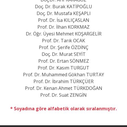
Doç. Dr. Burak KATİPOĞLU
Doç. Dr. Mustafa KEŞAPLI
Prof. Dr. İsa KILIÇASLAN
Prof. Dr. İlhan KORKMAZ
Dr. Öğr. Üyesi Mehmet KOŞARGELİR
Prof. Dr. Tarık OCAK
Prof. Dr. Şerife ÖZDİNÇ
Doç. Dr. Murat SEYİT
Prof. Dr. Ertan SÖNMEZ
Prof. Dr. Kasım TURGUT
Prof. Dr. Muhammed Gökhan TURTAY
Prof. Dr. İbrahim TÜRKÇÜER
Prof. Dr. Kenan Ahmet TÜRKDOĞAN
Prof. Dr. Suat ZENGİN
* Soyadına göre alfabetik olarak sıralanmıştır.